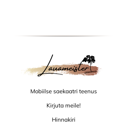
Mobiilse saekaatri teenus
Kirjuta meile!
Hinnakiri