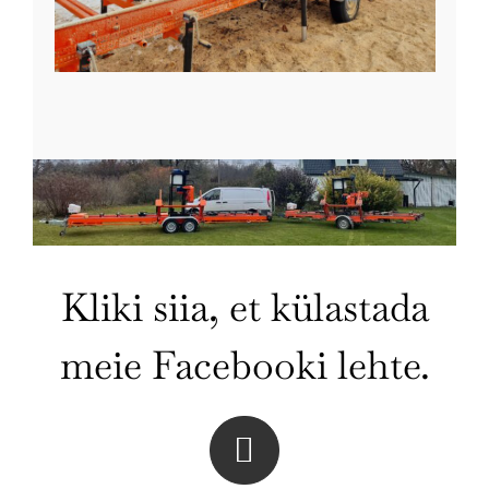
Kliki siia, et külastada
meie Facebooki lehte.